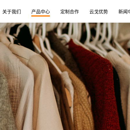
关于我们
产品中心
定制合作
云戈优势
新闻