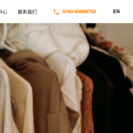
0760-85899750
EN
中心
联系我们