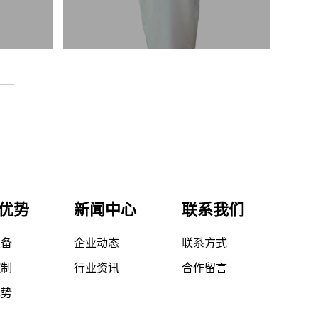
优势
新闻中心
联系我们
设备
企业动态
联系方式
控制
行业资讯
合作留言
优势