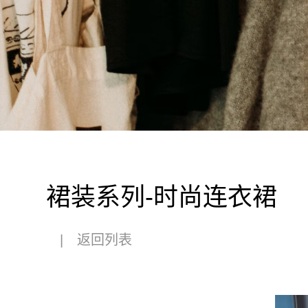
裙装系列-时尚连衣裙
|
返回列表