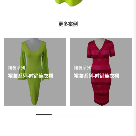
更多案例
裙装系列
裙装系列
裙装系列-时尚连衣裙
裙装系列-时尚连衣裙