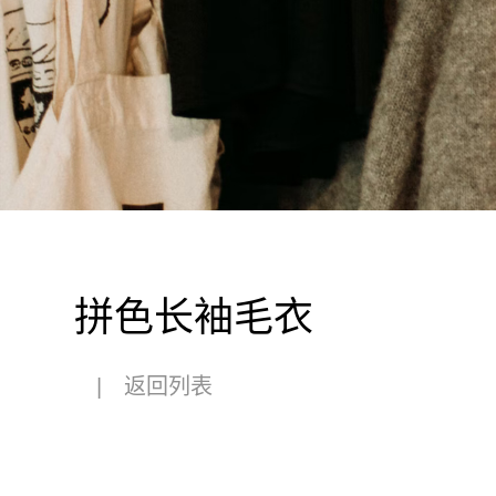
拼色长袖毛衣
|
返回列表