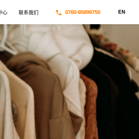
0760-85899750
EN
中心
联系我们