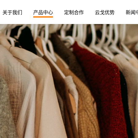
关于我们
产品中心
定制合作
云戈优势
新闻