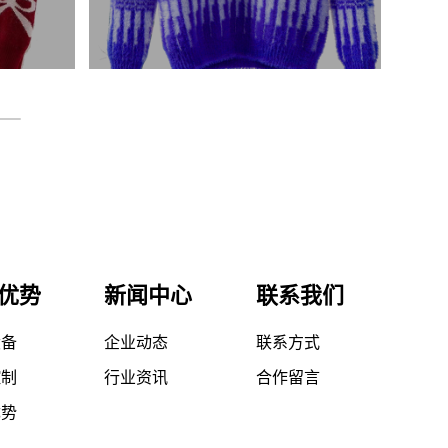
优势
新闻中心
联系我们
设备
企业动态
联系方式
控制
行业资讯
合作留言
优势