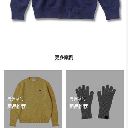
更多案例
男装系列
男装系列
新品推荐
新品推荐