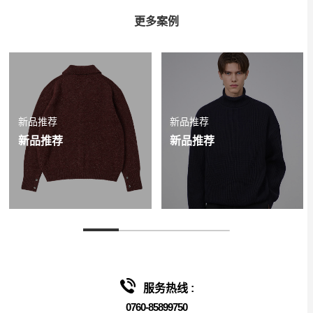
更多案例
新品推荐
新品推荐
新品推荐
新品推荐
服务热线 :
0760-85899750