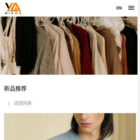
EN
新品推荐
|
返回列表