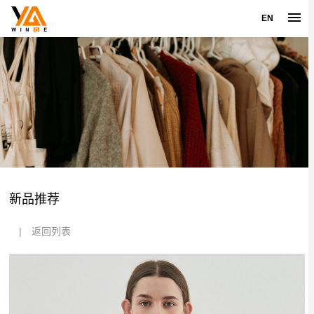
EN
新品推荐
|
返回列表