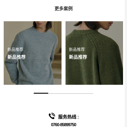
更多案例
新品推荐
新品推荐
新品推荐
新品推荐
服务热线 :
0760-85899750