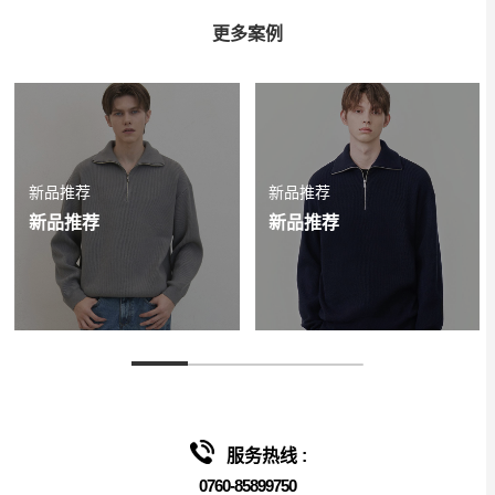
更多案例
新品推荐
新品推荐
新品推荐
新品推荐
服务热线 :
0760-85899750