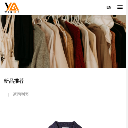
EN
新品推荐
|
返回列表