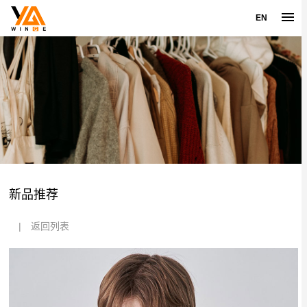
EN
新品推荐
|
返回列表