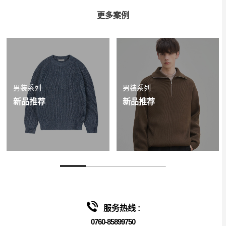
更多案例
男装系列
男装系列
新品推荐
新品推荐
服务热线 :
0760-85899750