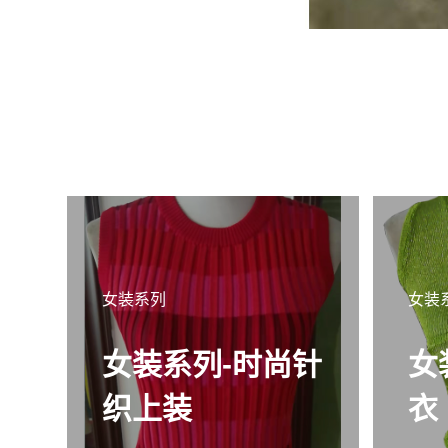
女装系列
女装
女装系列-时尚针
女
织上装
衣