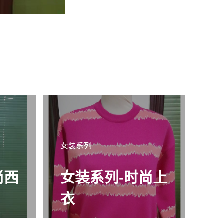
女装系列
女
尚西
女装系列-时尚上
衣