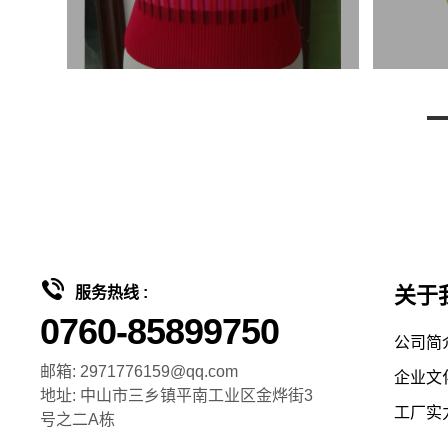
关于
服务热线 :
0760-85899750
公司简
邮箱: 2971776159@qq.com
企业文
地址: 中山市三乡镇平南工业区金烨街3
工厂实
号之二A栋