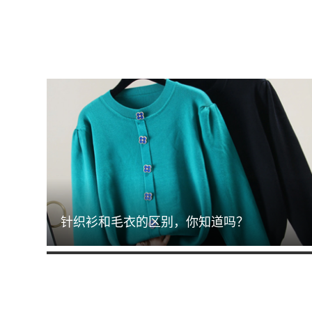
针织衫和毛衣的区别，你知道吗？