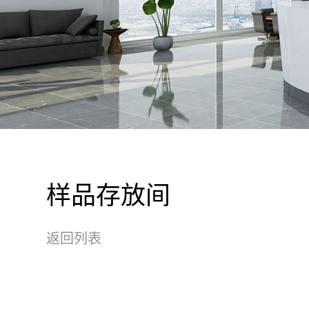
样品存放间
返回列表