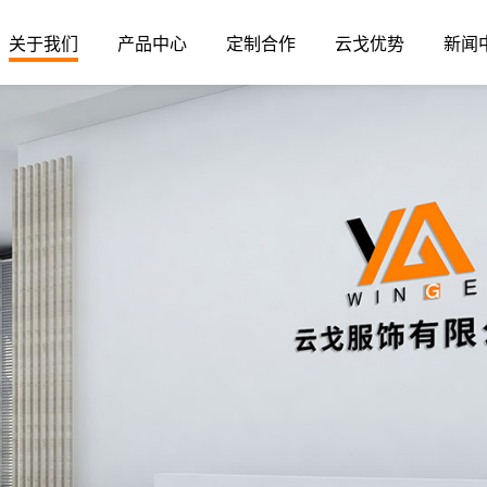
关于我们
产品中心
定制合作
云戈优势
新闻