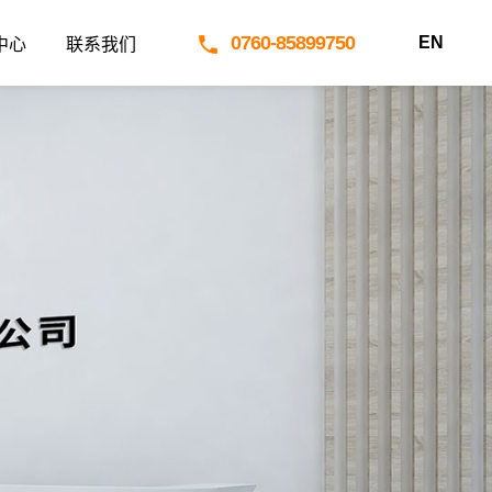
0760-85899750
EN
中心
联系我们