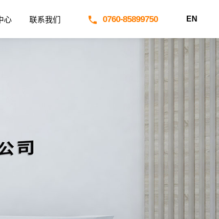
0760-85899750
EN
中心
联系我们