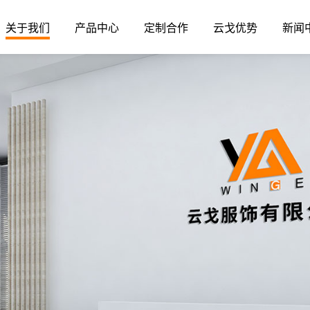
关于我们
产品中心
定制合作
云戈优势
新闻