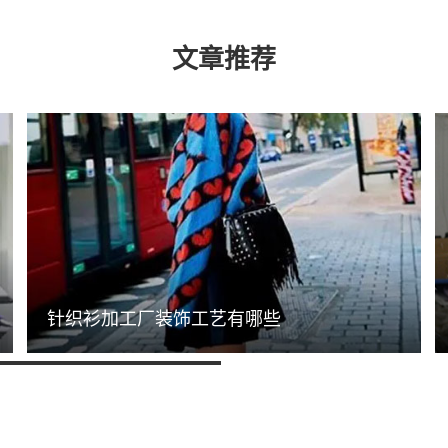
文章推荐
针织衫加工厂装饰工艺有哪些