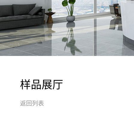
样品展厅
返回列表