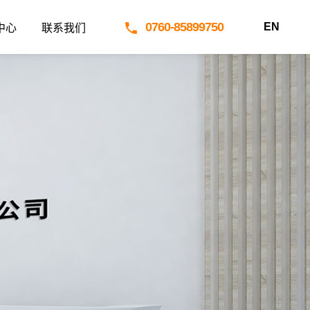
0760-85899750
EN
中心
联系我们