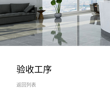
验收工序
返回列表