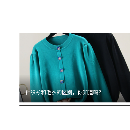
针织衫和毛衣的区别，你知道吗？