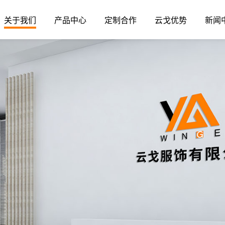
关于我们
产品中心
定制合作
云戈优势
新闻